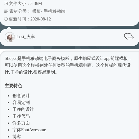
文件大小：5.36M
素材分类：
模板
-
手机移动端
更新时间：2020-08-12
Lost_火车
5
Shopea是手机移动端电子商务模板，原生
响应式
设计app前端模板，
可以使用这个模板创建任何类型的手机端电商。这个模板的现代设
计,干净的设计,很容易定制。
主要特色
创意设计
容易定制
干净的设计
干净代码
许多页面
字体FontAwesome
博客