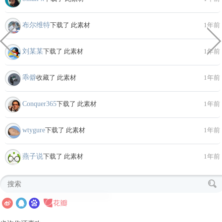
布尔维特
下载了 此素材
1年前
刘某某
下载了 此素材
1年前
乖僻
收藏了 此素材
1年前
Conquer365
下载了 此素材
1年前
wtygure
下载了 此素材
1年前
燕子说
下载了 此素材
1年前