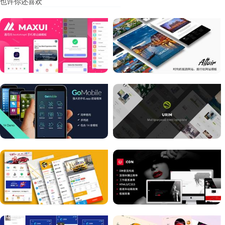
也许你还喜欢